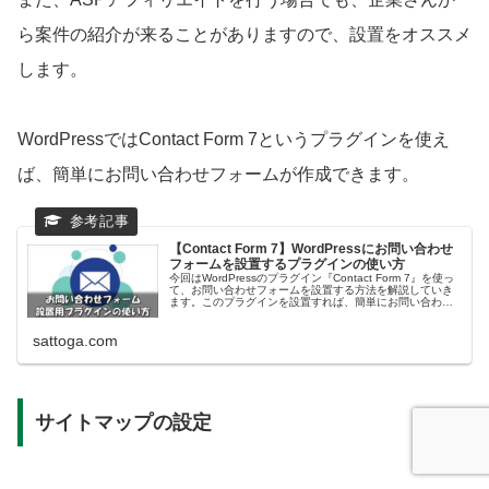
ら案件の紹介が来ることがありますので、設置をオススメ
します。
WordPressではContact Form 7というプラグインを使え
ば、簡単にお問い合わせフォームが作成できます。
【Contact Form 7】WordPressにお問い合わせ
フォームを設置するプラグインの使い方
今回はWordPressのプラグイン『Contact Form 7』を使っ
て、お問い合わせフォームを設置する方法を解説していき
ます。このプラグインを設置すれば、簡単にお問い合わせ
フォームを設置することができるので、ぜひ参考にしてみ
てください。アドセンスに申し込みたい方は、申請前に設
sattoga.com
置を完了させておきましょう。
サイトマップの設定