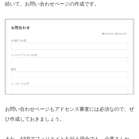
続いて、お問い合わせページの作成です。
お問い合わせページもアドセンス審査には必須なので、ぜ
ひ作成しておきましょう。
また、ASPアフィリエイトを行う場合でも、企業さんか