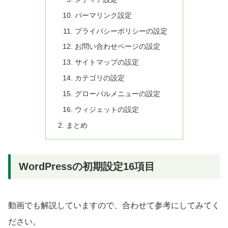
パーマリンク設定
プライバシーポリシーの設定
お問い合わせページの設定
サイトマップの設定
カテゴリの設定
グローバルメニューの設定
ウィジェットの設定
まとめ
WordPressの初期設定16項目
動画でも解説していますので、合わせて参考にしてみてく
ださい。