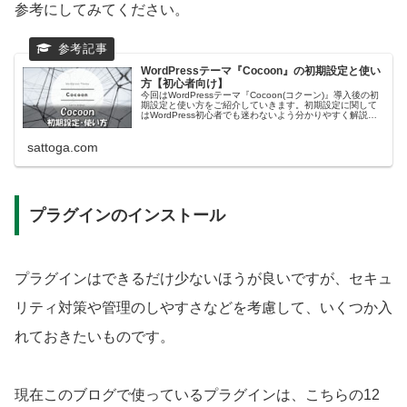
参考にしてみてください。
WordPressテーマ『Cocoon』の初期設定と使い
方【初心者向け】
今回はWordPressテーマ『Cocoon(コクーン)』導入後の初
期設定と使い方をご紹介していきます。初期設定に関して
はWordPress初心者でも迷わないよう分かりやすく解説し
ます。覚えておくと便利な使い方もお伝えしていきますの
で、ぜひ参考にしてみてください。
sattoga.com
プラグインのインストール
プラグインはできるだけ少ないほうが良いですが、セキュ
リティ対策や管理のしやすさなどを考慮して、いくつか入
れておきたいものです。
現在このブログで使っているプラグインは、こちらの12