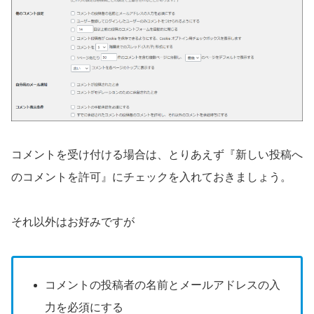
コメントを受け付ける場合は、とりあえず『新しい投稿へ
のコメントを許可』にチェックを入れておきましょう。
それ以外はお好みですが
コメントの投稿者の名前とメールアドレスの入
力を必須にする