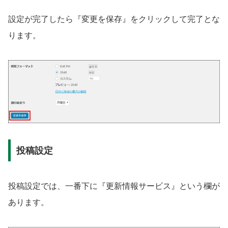
設定が完了したら『変更を保存』をクリックして完了とな
ります。
投稿設定
投稿設定では、一番下に『更新情報サービス』という欄が
あります。