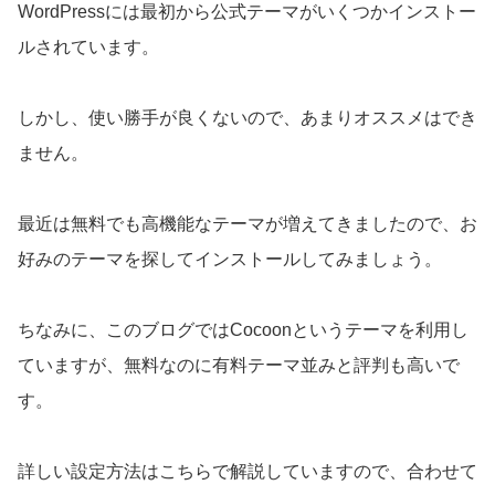
WordPressには最初から公式テーマがいくつかインストー
ルされています。
しかし、使い勝手が良くないので、あまりオススメはでき
ません。
最近は無料でも高機能なテーマが増えてきましたので、お
好みのテーマを探してインストールしてみましょう。
ちなみに、このブログではCocoonというテーマを利用し
ていますが、無料なのに有料テーマ並みと評判も高いで
す。
詳しい設定方法はこちらで解説していますので、合わせて