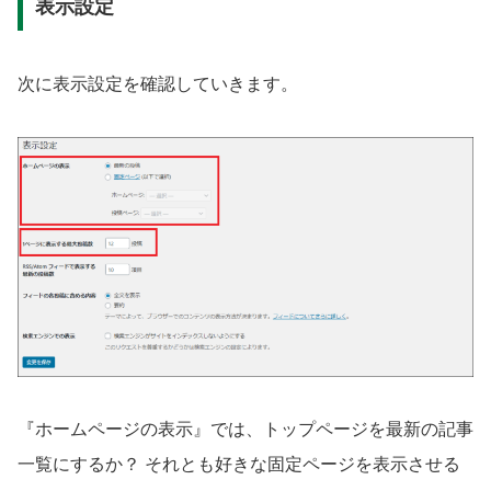
表示設定
次に表示設定を確認していきます。
『ホームページの表示』では、トップページを最新の記事
一覧にするか？ それとも好きな固定ページを表示させる