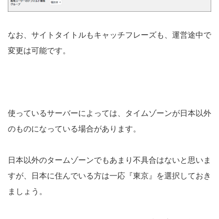
なお、サイトタイトルもキャッチフレーズも、運営途中で
変更は可能です。
使っているサーバーによっては、タイムゾーンが日本以外
のものになっている場合があります。
日本以外のタームゾーンでもあまり不具合はないと思いま
すが、日本に住んでいる方は一応『東京』を選択しておき
ましょう。