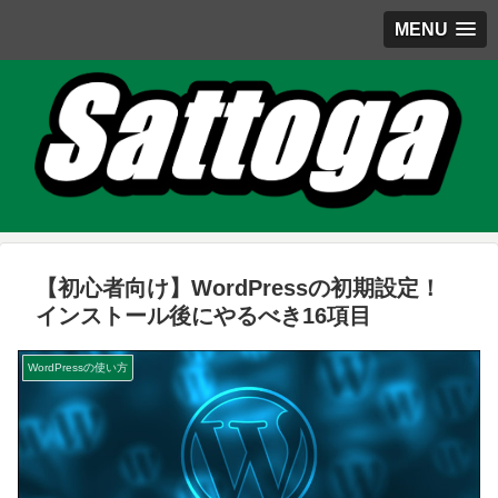
MENU
【初心者向け】WordPressの初期設定！
インストール後にやるべき16項目
WordPressの使い方