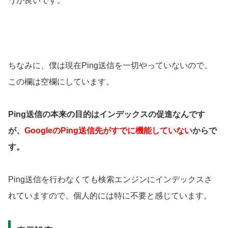
うが良いです。
ちなみに、僕は現在Ping送信を一切やっていないので、
この欄は空欄にしています。
Ping送信の本来の目的はインデックスの促進なんです
が、
GoogleのPing送信先がすでに機能していない
からで
す。
Ping送信を行わなくても検索エンジンにインデックスさ
れていますので、個人的には特に不要と感じています。