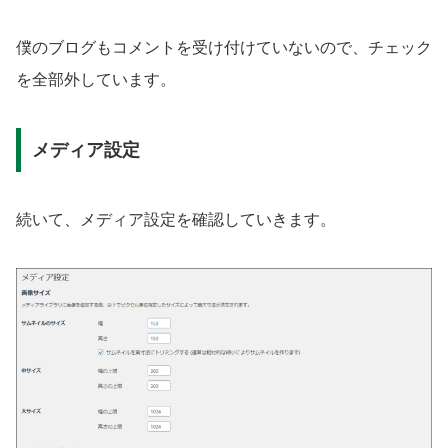
僕のブログもコメントを受け付けていないので、チェック
を全部外しています。
メディア設定
続いて、メディア設定を確認していきます。