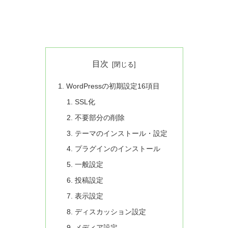
目次
WordPressの初期設定16項目
SSL化
不要部分の削除
テーマのインストール・設定
プラグインのインストール
一般設定
投稿設定
表示設定
ディスカッション設定
メディア設定