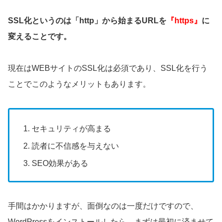
SSL化というのは「http」から始まるURLを
『https』
に
変えることです。
現在はWEBサイトのSSL化は必須であり、SSL化を行う
ことでこのようなメリットもあります。
セキュリティが高まる
読者に不信感を与えない
SEO効果がある
手間はかかりますが、面倒なのは一度だけですので、
WordPressをインストールしたら、まずは最初に済ませて