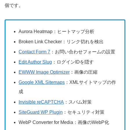
個です。
Aurora Heatmap：ヒートマップ分析
Broken Link Checker：リンク切れを検出
Contact Form 7
：お問い合わせフォームの設置
Edit Author Slug
：ログインIDを隠す
EWWW Image Optimizer
：画像の圧縮
Google XML Sitemaps
：XMLサイトマップの作
成
Invisible reCAPTCHA
：スパム対策
SiteGuard WP Plugin
：セキュリティ対策
WebP Converter for Media：画像のWebP化