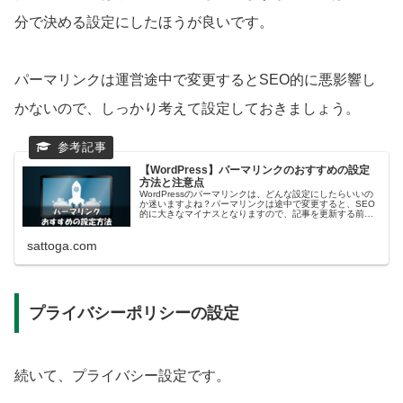
分で決める設定にしたほうが良いです。
パーマリンクは運営途中で変更するとSEO的に悪影響し
かないので、しっかり考えて設定しておきましょう。
【WordPress】パーマリンクのおすすめの設定
方法と注意点
WordPressのパーマリンクは、どんな設定にしたらいいの
か迷いますよね？パーマリンクは途中で変更すると、SEO
的に大きなマイナスとなりますので、記事を更新する前に
決めておく必要があります。そこで今回は『パーマリンク
のおすすめの設定方法』について解説していきます。
sattoga.com
プライバシーポリシーの設定
続いて、プライバシー設定です。