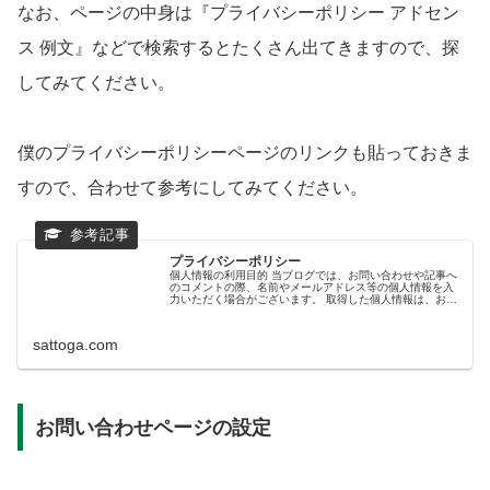
なお、ページの中身は『プライバシーポリシー アドセン
ス 例文』などで検索するとたくさん出てきますので、探
してみてください。
僕のプライバシーポリシーページのリンクも貼っておきま
すので、合わせて参考にしてみてください。
プライバシーポリシー
個人情報の利用目的 当ブログでは、お問い合わせや記事へ
のコメントの際、名前やメールアドレス等の個人情報を入
力いただく場合がございます。 取得した個人情報は、お問
い合わせに対する回答や必要な情報を電子メールなどをで
ご連絡する場合に利用...
sattoga.com
お問い合わせページの設定