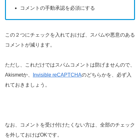
コメントの手動承認を必須にする
この２つにチェックを入れておけば、スパムや悪意のある
コメントが減ります。
ただし、これだけではスパムコメントは防げませんので、
Akismetか、
Invisible reCAPTCHA
のどちらかを、必ず入
れておきましょう。
なお、コメントを受け付けたくない方は、全部のチェック
を外しておけばOKです。