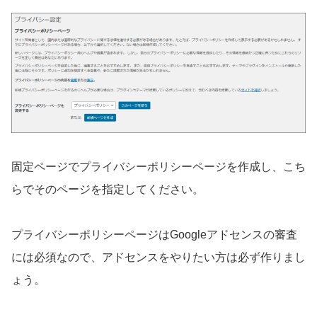
固定ページでプライバシーポリシーページを作成し、こち
らでそのページを指定してください。
プライバシーポリシーページはGoogleアドセンスの審査
には必須なので、アドセンスをやりたい方は必ず作りまし
ょう。