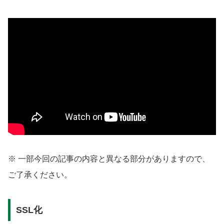
※ 一部今回の記事の内容と異なる部分がありますので、
ご了承ください。
SSL化