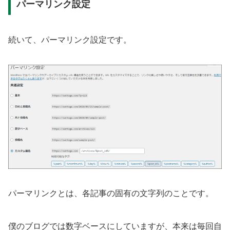
パーマリンク設定
続いて、パーマリンク設定です。
パーマリンクとは、各記事の固有の文字列のことです。
僕のブログでは数字ベースにしていますが、本来は毎回自