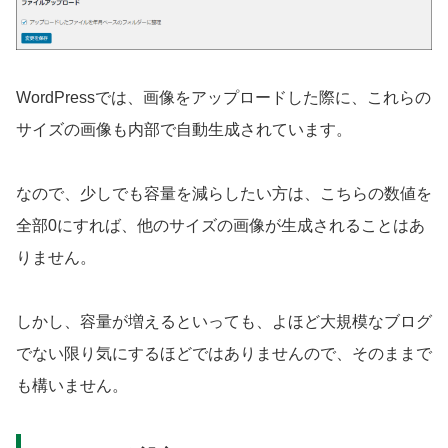
WordPressでは、画像をアップロードした際に、これらの
サイズの画像も内部で自動生成されています。
なので、少しでも容量を減らしたい方は、こちらの数値を
全部0にすれば、他のサイズの画像が生成されることはあ
りません。
しかし、容量が増えるといっても、よほど大規模なブログ
でない限り気にするほどではありませんので、そのままで
も構いません。