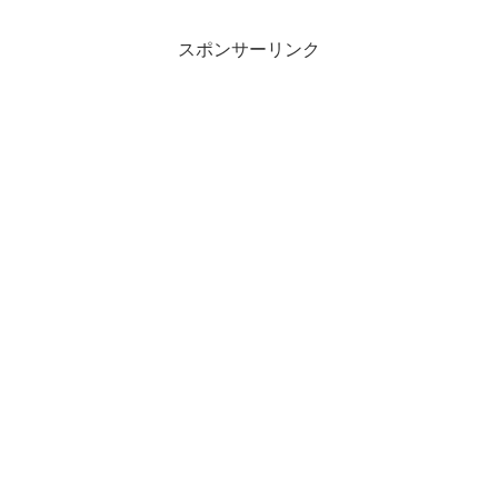
スポンサーリンク