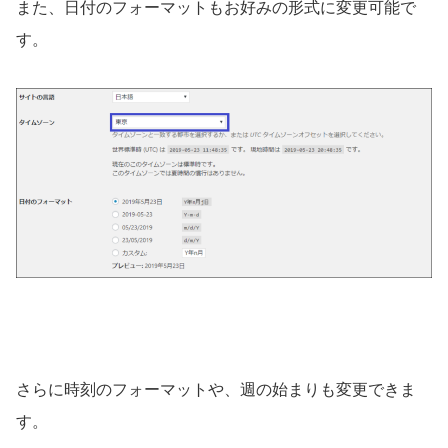
また、日付のフォーマットもお好みの形式に変更可能で
す。
さらに時刻のフォーマットや、週の始まりも変更できま
す。