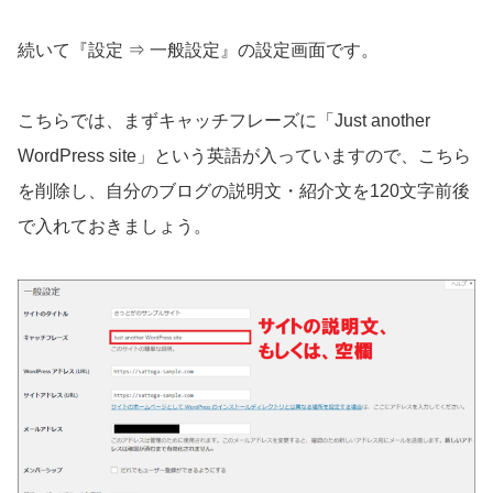
続いて『設定 ⇒ 一般設定』の設定画面です。
こちらでは、まずキャッチフレーズに「Just another
WordPress site」という英語が入っていますので、こちら
を削除し、自分のブログの説明文・紹介文を120文字前後
で入れておきましょう。