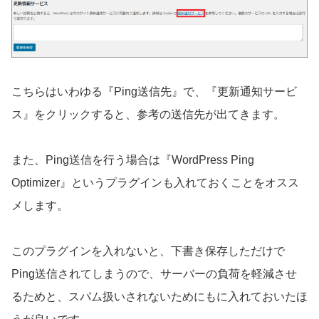
こちらはいわゆる『Ping送信先』で、『更新通知サービ
ス』をクリックすると、参考の送信先が出てきます。
また、Ping送信を行う場合は『WordPress Ping
Optimizer』というプラグインも入れておくことをオスス
メします。
このプラグインを入れないと、下書き保存しただけで
Ping送信されてしまうので、サーバーの負荷を軽減させ
るためと、スパム扱いされないためにもに入れておいたほ