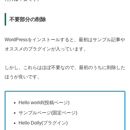
不要部分の削除
WordPressをインストールすると、最初はサンプル記事や
オススメのプラグインが入っています。
しかし、これらはほぼ不要なので、最初のうちに削除した
ほうが良いです。
Hello world!(投稿ページ)
サンプルページ(固定ページ)
Hello Dolly(プラグイン)