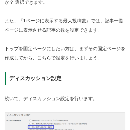
か？ 選択できます。
また、『1ページに表示する最大投稿数』では、記事一覧
ページに表示させる記事の数を設定できます。
トップを固定ページにしたい方は、まずその固定ページを
作成してから、こちらで設定を行いましょう。
ディスカッション設定
続いて、ディスカッション設定を行います。