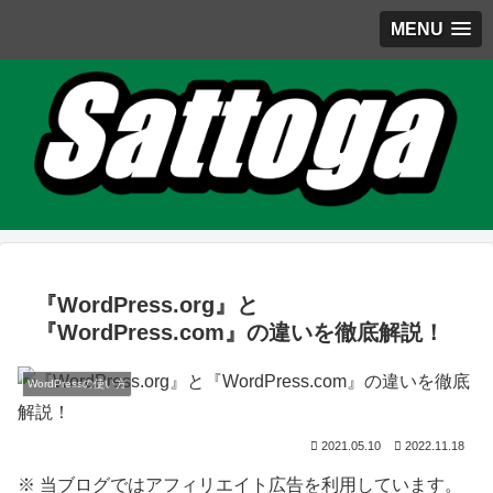
MENU
『WordPress.org』と
『WordPress.com』の違いを徹底解説！
WordPressの使い方
2021.05.10
2022.11.18
※ 当ブログではアフィリエイト広告を利用しています。