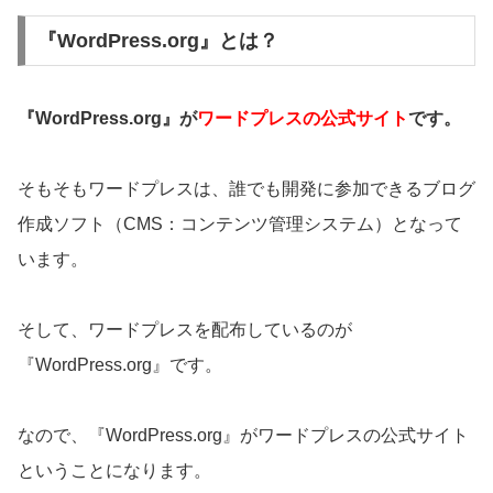
『WordPress.org』とは？
『WordPress.org』が
ワードプレスの公式サイト
です。
そもそもワードプレスは、誰でも開発に参加できるブログ
作成ソフト（CMS：コンテンツ管理システム）となって
います。
そして、ワードプレスを配布しているのが
『WordPress.org』です。
なので、『WordPress.org』がワードプレスの公式サイト
ということになります。