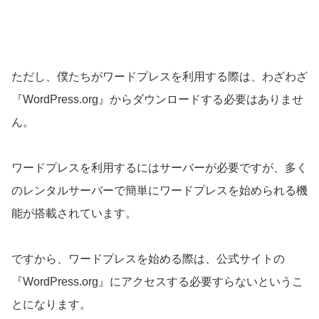
ただし、僕たちがワードプレスを利用する際は、わざわざ
『WordPress.org』からダウンロードする必要はありませ
ん。
ワードプレスを利用するにはサーバーが必要ですが、多く
のレンタルサーバーで簡単にワードプレスを始められる機
能が搭載されています。
ですから、ワードプレスを始める際は、公式サイトの
『WordPress.org』にアクセスする必要すらないというこ
とになります。