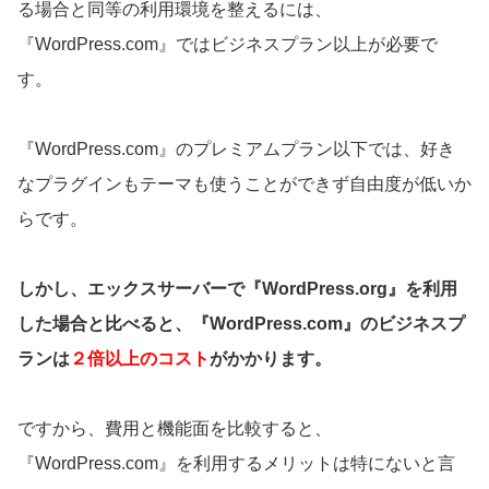
る場合と同等の利用環境を整えるには、
『WordPress.com』ではビジネスプラン以上が必要で
す。
『WordPress.com』のプレミアムプラン以下では、好き
なプラグインもテーマも使うことができず自由度が低いか
らです。
しかし、エックスサーバーで『WordPress.org』を利用
した場合と比べると、『WordPress.com』のビジネスプ
ランは
２倍以上のコスト
がかかります。
ですから、費用と機能面を比較すると、
『WordPress.com』を利用するメリットは特にないと言