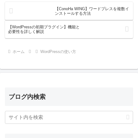
【ConoHa WING】ワードプレスを複数イ
ンストールする方法
【WordPressの初期プラグイン】機能と
必要性を詳しく解説
ホーム
WordPressの使い方
ブログ内検索