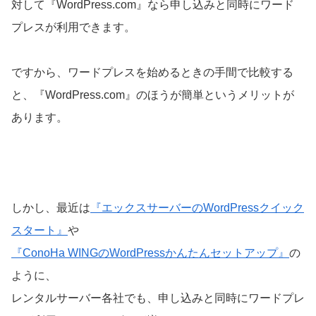
対して『WordPress.com』なら申し込みと同時にワード
プレスが利用できます。
ですから、ワードプレスを始めるときの手間で比較する
と、『WordPress.com』のほうが簡単というメリットが
あります。
しかし、最近は
『エックスサーバーのWordPressクイック
スタート』
や
『ConoHa WINGのWordPressかんたんセットアップ』
の
ように、
レンタルサーバー各社でも、申し込みと同時にワードプレ