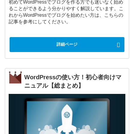
初めてWordPressでブログを作る方でも迷いなく始め
ることができるよう分かりやすく解説しています。こ
れからWordPressでブログを始めたい方は、こちらの
記事を参考にしてください。
詳細ページ
WordPressの使い方！初心者向けマ
ニュアル【総まとめ】