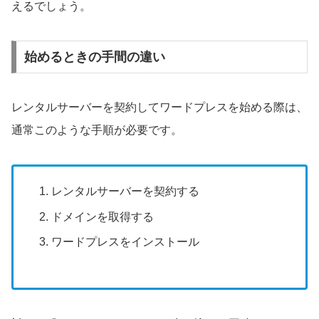
えるでしょう。
始めるときの手間の違い
レンタルサーバーを契約してワードプレスを始める際は、
通常このような手順が必要です。
レンタルサーバーを契約する
ドメインを取得する
ワードプレスをインストール