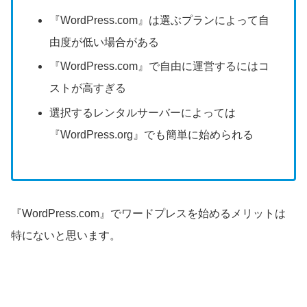
『WordPress.com』は選ぶプランによって自
由度が低い場合がある
『WordPress.com』で自由に運営するにはコ
ストが高すぎる
選択するレンタルサーバーによっては
『WordPress.org』でも簡単に始められる
『WordPress.com』でワードプレスを始めるメリットは
特にないと思います。