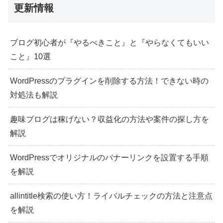
更新情報
ブログ初心者が『やるべきこと』と『やらなくてもいい
こと』10選
WordPressのプラグインを削除する方法！できない時の
対処法も解説
趣味ブログは稼げない？収益化の方法や案件の探し方を
解説
WordPressでオリジナルのバナーリンクを設置する手順
を解説
allintitle検索の使い方！ライバルチェックの方法と注意点
を解説