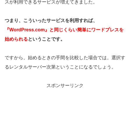
スが利用できるサービスが増えてきました。
つまり、こういったサービスを利用すれば、
『WordPress.com』と同じくらい簡単にワードプレスを
始められる
ということです。
ですから、始めるときの手間を比較した場合では、選択す
るレンタルサーバー次第ということになるでしょう。
スポンサーリンク