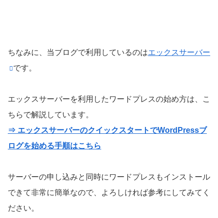
ちなみに、当ブログで利用しているのは
エックスサーバー
です。
エックスサーバーを利用したワードプレスの始め方は、こ
ちらで解説しています。
⇒ エックスサーバーのクイックスタートでWordPressブ
ログを始める手順はこちら
サーバーの申し込みと同時にワードプレスもインストール
できて非常に簡単なので、よろしければ参考にしてみてく
ださい。