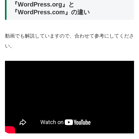
『WordPress.org』と
『WordPress.com』の違い
動画でも解説していますので、合わせて参考にしてくださ
い。