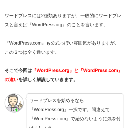
ワードプレスには2種類ありますが、一般的にワードプレ
スと言えば『WordPress.org』のことを言います。
『WordPress.com』も公式っぽい雰囲気がありますが、
この２つは全く違います。
そこで今回は
『WordPress.org』と『WordPress.com』
の違い
を詳しく解説していきます。
ワードプレスを始めるなら
『WordPress.org』一択です。間違えて
『WordPress.com』で始めないように気を付
けましょう。