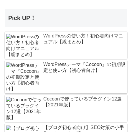
Pick UP！
WordPressの使い方！初心者向けマニ
ュアル【総まとめ】
WordPressテーマ『Cocoon』の初期設
定と使い方【初心者向け】
Cocoonで使っているプラグイン12選
【2021年版】
【ブログ初心者向け】SEO対策の小手