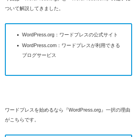
ついて解説してきました。
WordPress.org：ワードプレスの公式サイト
WordPress.com：ワードプレスが利用できる
ブログサービス
ワードプレスを始めるなら『WordPress.org』一択の理由
がこちらです。