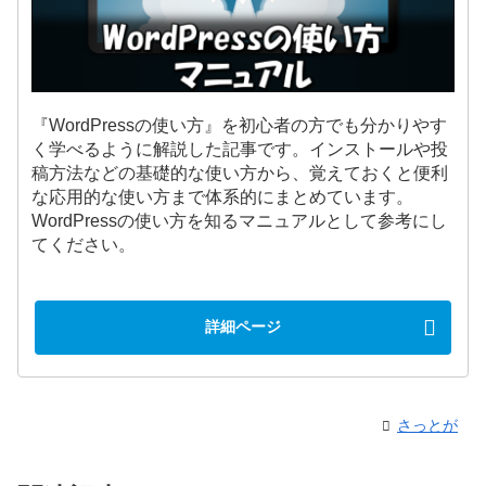
『WordPressの使い方』を初心者の方でも分かりやす
く学べるように解説した記事です。インストールや投
稿方法などの基礎的な使い方から、覚えておくと便利
な応用的な使い方まで体系的にまとめています。
WordPressの使い方を知るマニュアルとして参考にし
てください。
詳細ページ
さっとが