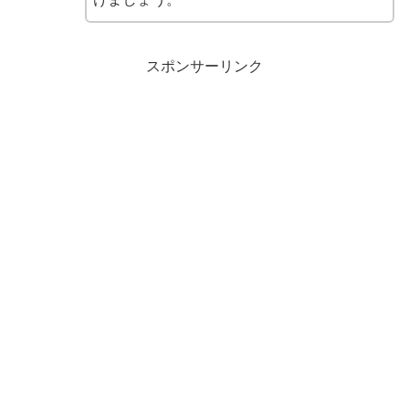
スポンサーリンク