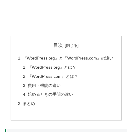
目次
『WordPress.org』と『WordPress.com』の違い
『WordPress.org』とは？
『WordPress.com』とは？
費用・機能の違い
始めるときの手間の違い
まとめ