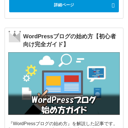
詳細ページ
WordPressブログの始め方【初心者
向け完全ガイド】
『WordPressブログの始め方』を解説した記事です。