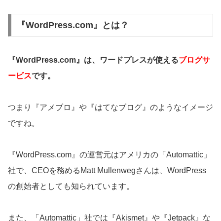
『WordPress.com』とは？
『WordPress.com』は、ワードプレスが使える
ブログサ
ービス
です。
つまり『アメブロ』や『はてなブログ』のようなイメージ
ですね。
『WordPress.com』の運営元はアメリカの「Automattic」
社で、CEOを務めるMatt Mullenwegさんは、WordPress
の創始者としても知られています。
また、「Automattic」社では『Akismet』や『Jetpack』な