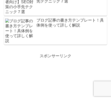
先テクニック７選
ブログ記事の書き方テンプレート！具
体例を使って詳しく解説
スポンサーリンク