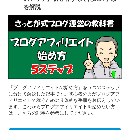
を解説
『ブログアフィリエイトの始め方』を５つのステップ
に分けて解説した記事です。初心者の方がブログアフ
ィリエイトで稼ぐための具体的な手順をお伝えしてい
ます。これからブログアフィリエイトを始めたい方
は、こちらの記事を参考にしてください。