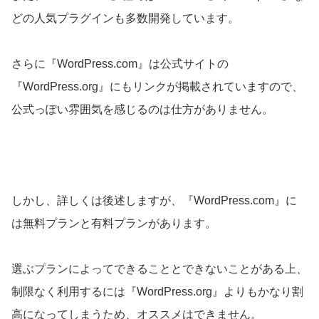
どの人気プラグインも多数開発しています。
さらに『WordPress.com』は公式サイトの
『WordPress.org』にもリンクが掲載されていますので、
公式っぽい雰囲気を感じるのは仕方がありません。
しかし、詳しくは後述しますが、『WordPress.com』に
は無料プランと有料プランがあります。
選ぶプランによってできることとできないことがある上、
制限なく利用するには『WordPress.org』よりもかなり割
高になってしまうため、オススメはできません。