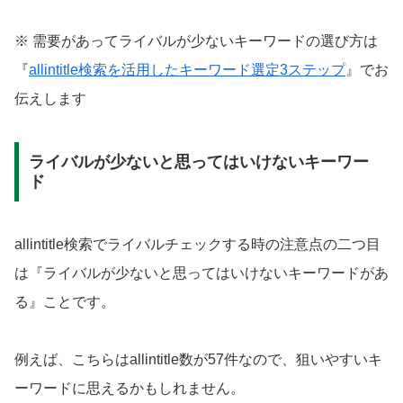
※ 需要があってライバルが少ないキーワードの選び方は
『
allintitle検索を活用したキーワード選定3ステップ
』でお
伝えします
ライバルが少ないと思ってはいけないキーワー
ド
allintitle検索でライバルチェックする時の注意点の二つ目
は『ライバルが少ないと思ってはいけないキーワードがあ
る』ことです。
例えば、こちらはallintitle数が57件なので、狙いやすいキ
ーワードに思えるかもしれません。