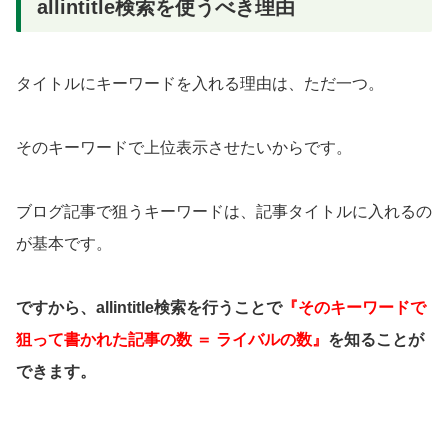
allintitle検索を使うべき理由
タイトルにキーワードを入れる理由は、ただ一つ。
そのキーワードで上位表示させたいからです。
ブログ記事で狙うキーワードは、記事タイトルに入れるの
が基本です。
ですから、allintitle検索を行うことで
『そのキーワードで
狙って書かれた記事の数 ＝ ライバルの数』
を知ることが
できます。