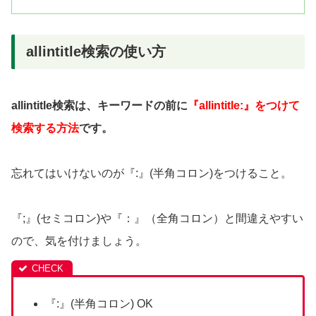
allintitle検索の使い方
allintitle検索は、キーワードの前に
『allintitle:』をつけて
検索する方法
です。
忘れてはいけないのが『:』(半角コロン)をつけること。
『;』(セミコロン)や『：』（全角コロン）と間違えやすい
ので、気を付けましょう。
『:』(半角コロン) OK