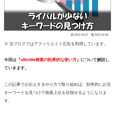
2022.04.07
2023.10.09
※ 当ブログではアフィリエイト広告を利用しています。
今回は
『allintitle検索の効果的な使い方』
について解説し
ていきます。
この記事でお伝えするやり方で取り組めば、効率的にお宝
キーワードを見つけて検索上位を目指せるようになりま
す。