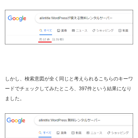
しかし、検索意図が全く同じと考えられるこちらのキーワ
ードでチェックしてみたところ、397件という結果になり
ました。