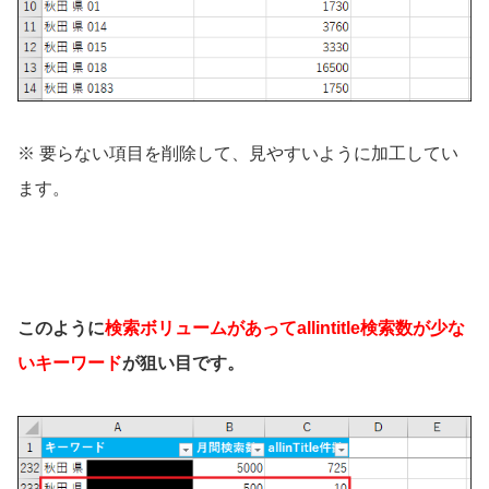
※ 要らない項目を削除して、見やすいように加工してい
ます。
このように
検索ボリュームがあってallintitle検索数が少な
いキーワード
が狙い目です。