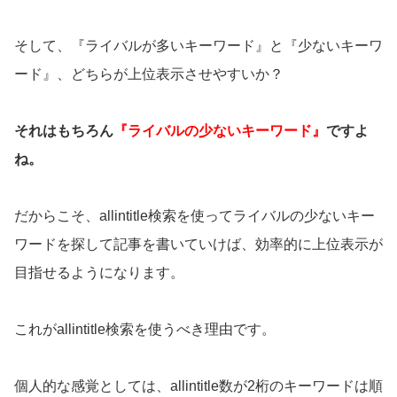
そして、『ライバルが多いキーワード』と『少ないキーワ
ード』、どちらが上位表示させやすいか？
それはもちろん
『ライバルの少ないキーワード』
ですよ
ね。
だからこそ、allintitle検索を使ってライバルの少ないキー
ワードを探して記事を書いていけば、効率的に上位表示が
目指せるようになります。
これがallintitle検索を使うべき理由です。
個人的な感覚としては、allintitle数が2桁のキーワードは順