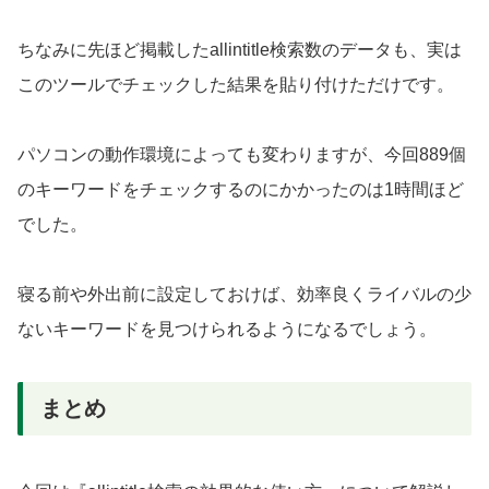
ちなみに先ほど掲載したallintitle検索数のデータも、実は
このツールでチェックした結果を貼り付けただけです。
パソコンの動作環境によっても変わりますが、今回889個
のキーワードをチェックするのにかかったのは1時間ほど
でした。
寝る前や外出前に設定しておけば、効率良くライバルの少
ないキーワードを見つけられるようになるでしょう。
まとめ