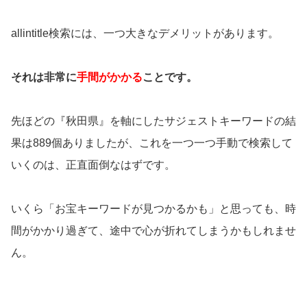
allintitle検索には、一つ大きなデメリットがあります。
それは非常に
手間がかかる
ことです。
先ほどの『秋田県』を軸にしたサジェストキーワードの結
果は889個ありましたが、これを一つ一つ手動で検索して
いくのは、正直面倒なはずです。
いくら「お宝キーワードが見つかるかも」と思っても、時
間がかかり過ぎて、途中で心が折れてしまうかもしれませ
ん。