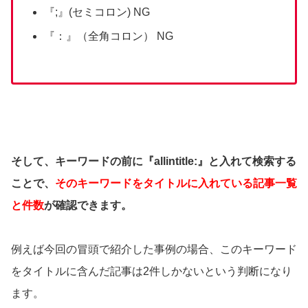
『;』(セミコロン) NG
『：』（全角コロン） NG
そして、キーワードの前に『allintitle:』と入れて検索する
ことで、
そのキーワードをタイトルに入れている記事一覧
と件数
が確認できます。
例えば今回の冒頭で紹介した事例の場合、このキーワード
をタイトルに含んだ記事は2件しかないという判断になり
ます。