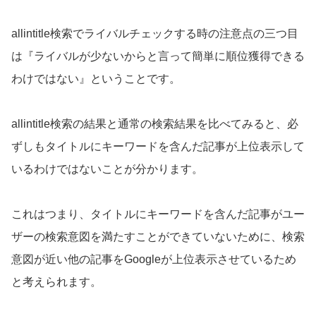
allintitle検索でライバルチェックする時の注意点の三つ目
は『ライバルが少ないからと言って簡単に順位獲得できる
わけではない』ということです。
allintitle検索の結果と通常の検索結果を比べてみると、必
ずしもタイトルにキーワードを含んだ記事が上位表示して
いるわけではないことが分かります。
これはつまり、タイトルにキーワードを含んだ記事がユー
ザーの検索意図を満たすことができていないために、検索
意図が近い他の記事をGoogleが上位表示させているため
と考えられます。