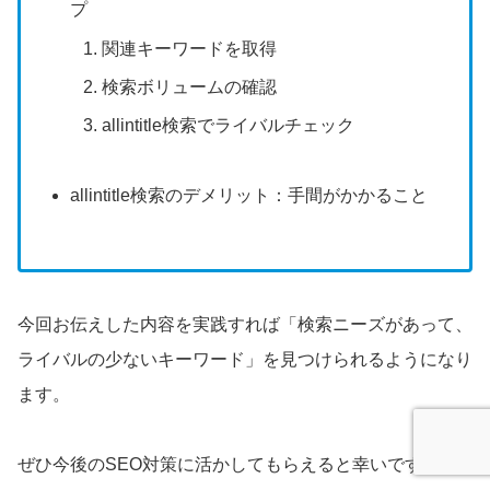
プ
関連キーワードを取得
検索ボリュームの確認
allintitle検索でライバルチェック
allintitle検索のデメリット：手間がかかること
今回お伝えした内容を実践すれば「検索ニーズがあって、
ライバルの少ないキーワード」を見つけられるようになり
ます。
ぜひ今後のSEO対策に活かしてもらえると幸いです。