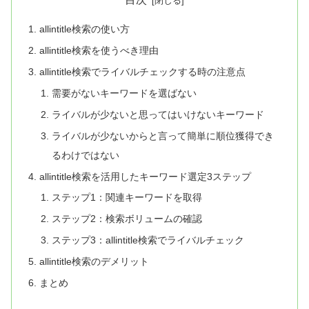
allintitle検索の使い方
allintitle検索を使うべき理由
allintitle検索でライバルチェックする時の注意点
需要がないキーワードを選ばない
ライバルが少ないと思ってはいけないキーワード
ライバルが少ないからと言って簡単に順位獲得でき
るわけではない
allintitle検索を活用したキーワード選定3ステップ
ステップ1：関連キーワードを取得
ステップ2：検索ボリュームの確認
ステップ3：allintitle検索でライバルチェック
allintitle検索のデメリット
まとめ