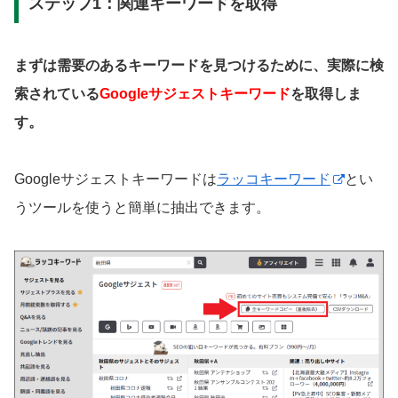
ステップ1：関連キーワードを取得
まずは需要のあるキーワードを見つけるために、実際に検
索されている
Googleサジェストキーワード
を取得しま
す。
Googleサジェストキーワードは
ラッコキーワード
とい
うツールを使うと簡単に抽出できます。