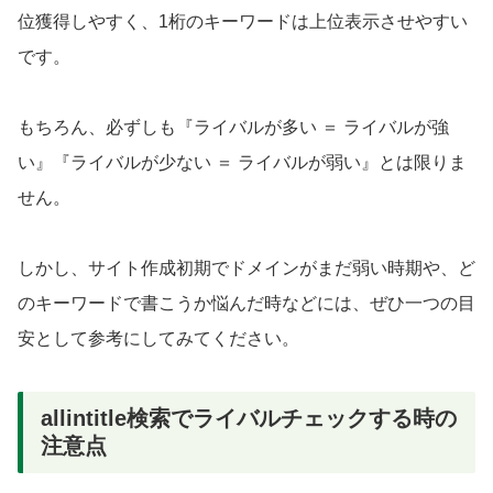
位獲得しやすく、1桁のキーワードは上位表示させやすい
です。
もちろん、必ずしも『ライバルが多い ＝ ライバルが強
い』『ライバルが少ない ＝ ライバルが弱い』とは限りま
せん。
しかし、サイト作成初期でドメインがまだ弱い時期や、ど
のキーワードで書こうか悩んだ時などには、ぜひ一つの目
安として参考にしてみてください。
allintitle検索でライバルチェックする時の
注意点