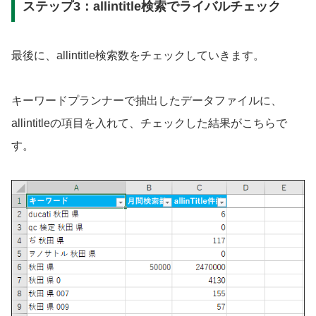
ステップ3：allintitle検索でライバルチェック
最後に、allintitle検索数をチェックしていきます。
キーワードプランナーで抽出したデータファイルに、
allintitleの項目を入れて、チェックした結果がこちらで
す。