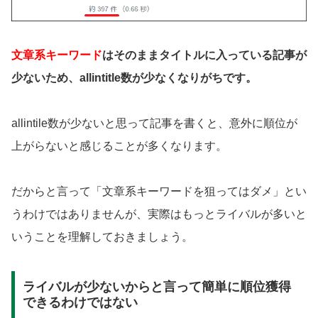
文章系キーワード
はそのままタイトルに入っている記事が
少ないため、allintitle数が少なくなりがちです。
allintile数が少ないと思って記事を書くと、意外に順位が
上がらないと感じることが多くなります。
だからと言って「文章系キーワードを狙ってはダメ」とい
うわけではありませんが、実際はもっとライバルが多いと
いうことを理解しておきましょう。
ライバルが少ないからと言って簡単に順位獲得
できるわけではない