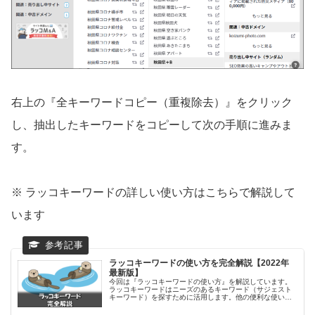
右上の『全キーワードコピー（重複除去）』をクリック
し、抽出したキーワードをコピーして次の手順に進みま
す。
※ ラッコキーワードの詳しい使い方はこちらで解説して
います
ラッコキーワードの使い方を完全解説【2022年
最新版】
今回は『ラッコキーワードの使い方』を解説しています。
ラッコキーワードはニーズのあるキーワード（サジェスト
キーワード）を探すために活用します。他の便利な使い方
や有料プランについてもお伝えしていますので、ぜひ参考
にしてみてください。