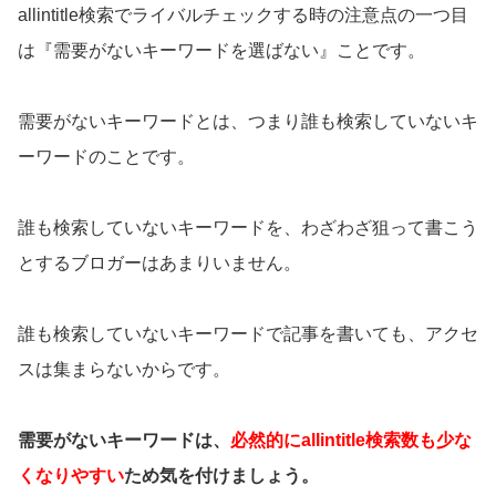
allintitle検索でライバルチェックする時の注意点の一つ目
は『需要がないキーワードを選ばない』ことです。
需要がないキーワードとは、つまり誰も検索していないキ
ーワードのことです。
誰も検索していないキーワードを、わざわざ狙って書こう
とするブロガーはあまりいません。
誰も検索していないキーワードで記事を書いても、アクセ
スは集まらないからです。
需要がないキーワードは、
必然的にallintitle検索数も少な
くなりやすい
ため気を付けましょう。