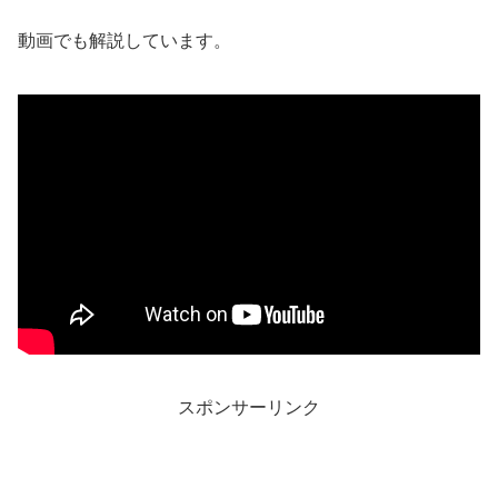
動画でも解説しています。
スポンサーリンク