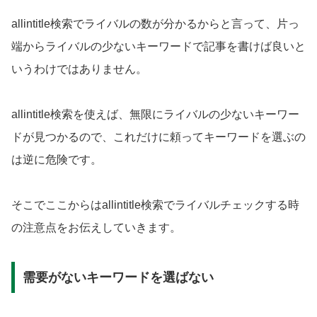
allintitle検索でライバルの数が分かるからと言って、片っ
端からライバルの少ないキーワードで記事を書けば良いと
いうわけではありません。
allintitle検索を使えば、無限にライバルの少ないキーワー
ドが見つかるので、これだけに頼ってキーワードを選ぶの
は逆に危険です。
そこでここからはallintitle検索でライバルチェックする時
の注意点をお伝えしていきます。
需要がないキーワードを選ばない