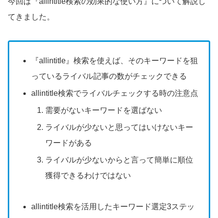
今回は『allintitle検索の効果的な使い方』について解説し
てきました。
『allintitle』検索を使えば、そのキーワードを狙
っているライバル記事の数がチェックできる
allintitle検索でライバルチェックする時の注意点
需要がないキーワードを選ばない
ライバルが少ないと思ってはいけないキー
ワードがある
ライバルが少ないからと言って簡単に順位
獲得できるわけではない
allintitle検索を活用したキーワード選定3ステッ