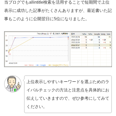
当ブログでもallintitle検索を活用することで短期間で上位
表示に成功した記事がたくさんありますが、最近書いた記
事もこのように公開翌日に5位になりました。
上位表示しやすいキーワードを選ぶためのラ
イバルチェックの方法と注意点を具体的にお
伝えしていきますので、ぜひ参考にしてみて
ください。