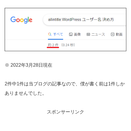
※ 2022年3月28日現在
2件中1件は当ブログの記事なので、僕が書く前は1件しか
ありませんでした。
スポンサーリンク