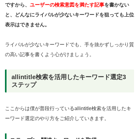
ですから、
ユーザーの検索意図を満たす記事
を書かない
と、どんなにライバルが少ないキーワードを狙っても上位
表示はできません。
ライバルが少ないキーワードでも、手を抜かずしっかり質
の高い記事を書くよう心がけましょう。
allintitle検索を活用したキーワード選定3
ステップ
ここからは僕が普段行っているallintitle検索を活用したキ
ーワード選定のやり方をご紹介していきます。