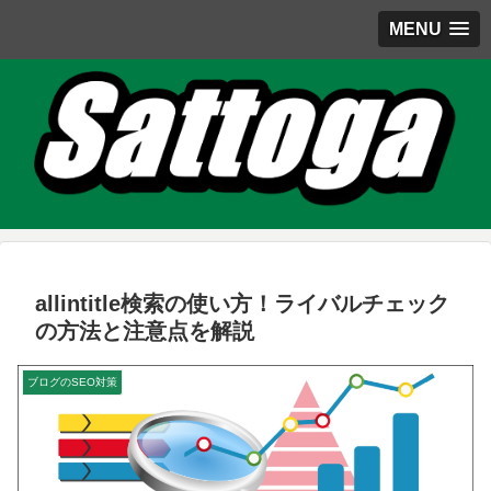
MENU
allintitle検索の使い方！ライバルチェック
の方法と注意点を解説
ブログのSEO対策