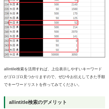
allintile検索を活用すれば、上位表示しやすいキーワード
がゴロゴロ見つかりますので、ぜひ今お伝えしてきた手順
でキーワードリストを作ってみてください。
allintitle検索のデメリット