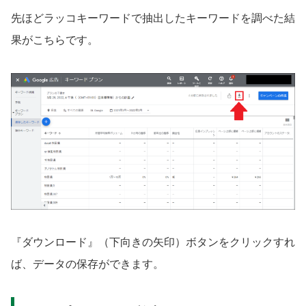
先ほどラッコキーワードで抽出したキーワードを調べた結
果がこちらです。
『ダウンロード』（下向きの矢印）ボタンをクリックすれ
ば、データの保存ができます。