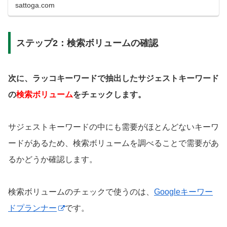
sattoga.com
ステップ2：検索ボリュームの確認
次に、ラッコキーワードで抽出したサジェストキーワード
の
検索ボリューム
をチェックします。
サジェストキーワードの中にも需要がほとんどないキーワ
ードがあるため、検索ボリュームを調べることで需要があ
るかどうか確認します。
検索ボリュームのチェックで使うのは、
Googleキーワー
ドプランナー
です。