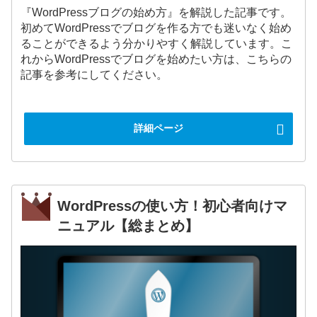
『WordPressブログの始め方』を解説した記事です。
初めてWordPressでブログを作る方でも迷いなく始め
ることができるよう分かりやすく解説しています。こ
れからWordPressでブログを始めたい方は、こちらの
記事を参考にしてください。
詳細ページ
WordPressの使い方！初心者向けマ
ニュアル【総まとめ】