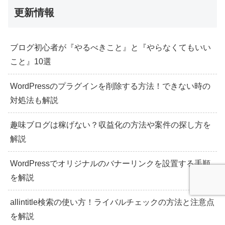
更新情報
ブログ初心者が『やるべきこと』と『やらなくてもいい
こと』10選
WordPressのプラグインを削除する方法！できない時の
対処法も解説
趣味ブログは稼げない？収益化の方法や案件の探し方を
解説
WordPressでオリジナルのバナーリンクを設置する手順
を解説
allintitle検索の使い方！ライバルチェックの方法と注意点
を解説