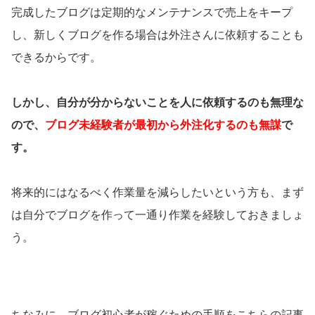
完成したブログは定期的なメンテナンスで売上をキープ
し、新しくブログを作る場合は外注さんに依頼することも
できるからです。
しかし、自分が分からないことを人に依頼するのも無理な
ので、
ブログ未経験者が最初から外注化するのも無謀
で
す。
将来的にはなるべく作業量を減らしたいという方も、まず
は自分でブログを作って一通り作業を経験しておきましょ
う。
ちなみに、ブログ初心者が稼ぐための手順をこちらの記事