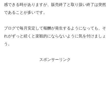
感できる時がありますが、販売終了と取り扱い終了は突然
であることが多いです。
ブログで毎月安定して報酬が発生するようになっても、そ
れがずっと続くと楽観的にならないように気を付けましょ
う。
スポンサーリンク