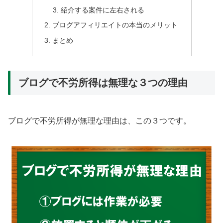
紹介する案件に左右される
ブログアフィリエイトの本当のメリット
まとめ
ブログで不労所得は無理な３つの理由
ブログで不労所得が無理な理由は、この３つです。