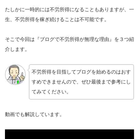
たしかに一時的には不労所得になることもありますが、一
生、不労所得を稼ぎ続けることは不可能です。
そこで今回は『ブログで不労所得が無理な理由』を３つ紹
介します。
不労所得を目指してブログを始めるのはおす
すめできませんので、ぜひ最後まで参考にし
てみてください。
動画でも解説しています。