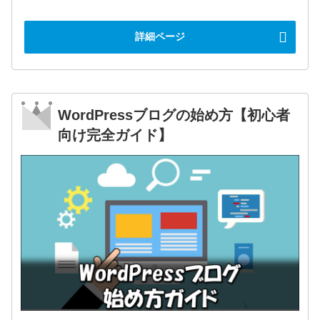
詳細ページ
WordPressブログの始め方【初心者
向け完全ガイド】