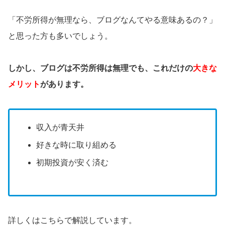
「不労所得が無理なら、ブログなんてやる意味あるの？」
と思った方も多いでしょう。
しかし、ブログは不労所得は無理でも、これだけの
大きな
メリット
があります。
収入が青天井
好きな時に取り組める
初期投資が安く済む
詳しくはこちらで解説しています。