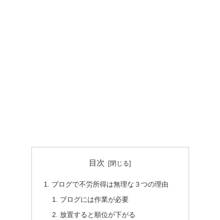
目次
ブログで不労所得は無理な３つの理由
ブログには作業が必要
放置すると順位が下がる