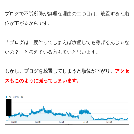
ブログで不労所得が無理な理由の二つ目は、放置すると順
位が下がるからです。
「ブログは一度作ってしまえば放置しても稼げるんじゃな
いの？」と考えている方も多いと思います。
しかし、ブログを放置してしまうと順位が下がり、
アクセ
スもこのように減ってしまいます。