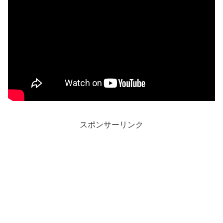
スポンサーリンク