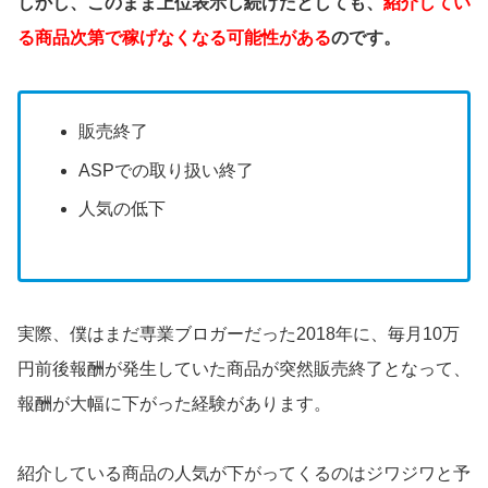
しかし、このまま上位表示し続けたとしても、
紹介してい
る商品次第で稼げなくなる可能性がある
のです。
販売終了
ASPでの取り扱い終了
人気の低下
実際、僕はまだ専業ブロガーだった2018年に、毎月10万
円前後報酬が発生していた商品が突然販売終了となって、
報酬が大幅に下がった経験があります。
紹介している商品の人気が下がってくるのはジワジワと予