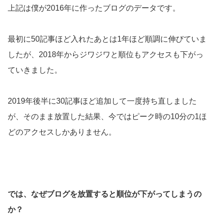
上記は僕が2016年に作ったブログのデータです。
最初に50記事ほど入れたあとは1年ほど順調に伸びていま
したが、2018年からジワジワと順位もアクセスも下がっ
ていきました。
2019年後半に30記事ほど追加して一度持ち直しました
が、そのまま放置した結果、今ではピーク時の10分の1ほ
どのアクセスしかありません。
では、なぜブログを放置すると順位が下がってしまうの
か？