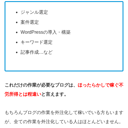
ジャンル選定
案件選定
WordPressの導入・構築
キーワード選定
記事作成…など
これだけの作業が必要なブログは、
ほったらかしで稼ぐ不
労所得とは程遠い
と言えます。
もちろんブログの作業を外注化して稼いでいる方もいます
が、全ての作業を外注化している人はほとんどいません。