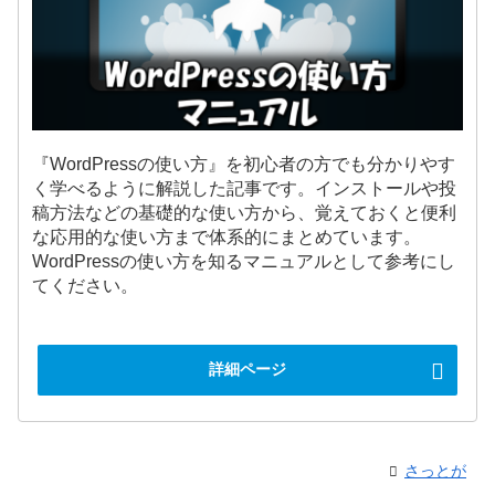
『WordPressの使い方』を初心者の方でも分かりやす
く学べるように解説した記事です。インストールや投
稿方法などの基礎的な使い方から、覚えておくと便利
な応用的な使い方まで体系的にまとめています。
WordPressの使い方を知るマニュアルとして参考にし
てください。
詳細ページ
さっとが