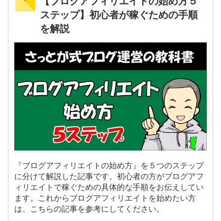
【ブログアフィリエイトの始め方５
ステップ】初心者が稼ぐための手順
を解説
『ブログアフィリエイトの始め方』を５つのステップ
に分けて解説した記事です。初心者の方がブログアフ
ィリエイトで稼ぐための具体的な手順をお伝えしてい
ます。これからブログアフィリエイトを始めたい方
は、こちらの記事を参考にしてください。