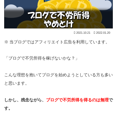
2021.10.21
2022.01.20
※ 当ブログではアフィリエイト広告を利用しています。
「ブログで不労所得を稼げないかな？」
こんな理想を抱いてブログを始めようとしている方も多い
と思います。
しかし、残念ながら、
ブログで不労所得を得るのは無理
で
す。