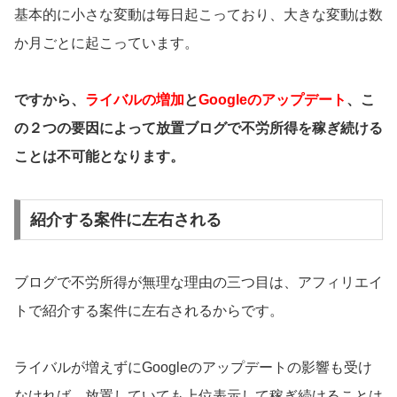
基本的に小さな変動は毎日起こっており、大きな変動は数
か月ごとに起こっています。
ですから、
ライバルの増加
と
Googleのアップデート
、こ
の２つの要因によって放置ブログで不労所得を稼ぎ続ける
ことは不可能となります。
紹介する案件に左右される
ブログで不労所得が無理な理由の三つ目は、アフィリエイ
トで紹介する案件に左右されるからです。
ライバルが増えずにGoogleのアップデートの影響も受け
なければ、放置していても上位表示して稼ぎ続けることは