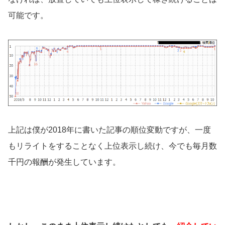
可能です。
上記は僕が2018年に書いた記事の順位変動ですが、一度
もリライトをすることなく上位表示し続け、今でも毎月数
千円の報酬が発生しています。