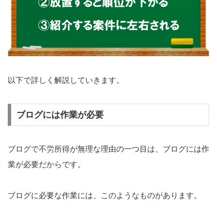
以下で詳しく解説していきます。
ブログには作業が必要
ブログで不労所得が無理な理由の一つ目は、ブログには作
業が必要だからです。
ブログに必要な作業には、このようなものがあります。