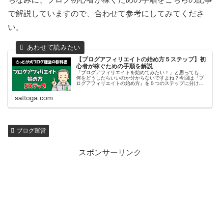
で解説していますので、合わせて参考にしてみてくださ
い。
【ブログアフィリエイトの始め方５ステップ】初
心者が稼ぐための手順を解説
「ブログアフィリエイトを始めてみたい！」と思っても、
何をどうしたらいいのか分からないですよね？今回は『ブ
ログアフィリエイトの始め方』を５つのステップに分けて
解説します。初心者がブログアフィリエイトで稼ぐための
具体的な手順をお伝えしますので、…
sattoga.com
ブログ運営
スポンサーリンク