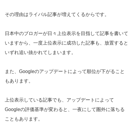
その理由はライバル記事が増えてくるからです。
日本中のブロガーが日々上位表示を目指して記事を書いて
いますから、一度上位表示に成功した記事も、放置すると
いずれ追い抜かれてしまいます。
また、Googleのアップデートによって順位が下がること
もあります。
上位表示している記事でも、アップデートによって
Googleの評価基準が変わると、一夜にして圏外に落ちる
こともあります。