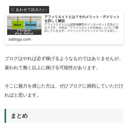
アフィリエイトとは？そのメリット・デメリット
を詳しく解説
アフィリエイトとは成果報酬型のインターネット広告ビジ
ネスです。今回は『アフィリエイトの仕組み』について解
説していきます。メリットとデメリットについても詳しく
お伝えしていきますので、ぜひ参考にしてみてください。
sattoga.com
ブログはやれば必ず稼げるようなものではありませんが、
雇われて働く以上に稼げる可能性があります。
そこに魅力を感じた方は、ぜひブログに挑戦していただけ
ればと思います。
まとめ