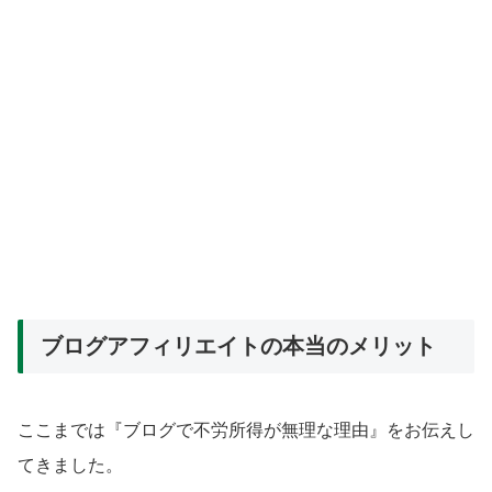
ブログアフィリエイトの本当のメリット
ここまでは『ブログで不労所得が無理な理由』をお伝えし
てきました。