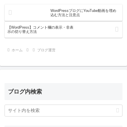
WordPressブログにYouTube動画を埋め
込む方法と注意点
【WordPress】コメント欄の表示・非表
示の切り替え方法
ホーム
ブログ運営
ブログ内検索