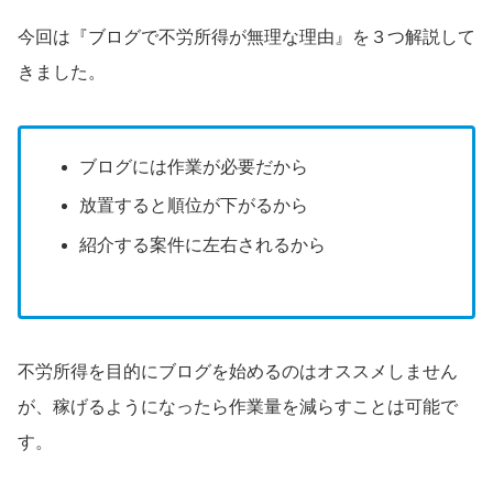
今回は『ブログで不労所得が無理な理由』を３つ解説して
きました。
ブログには作業が必要だから
放置すると順位が下がるから
紹介する案件に左右されるから
不労所得を目的にブログを始めるのはオススメしません
が、稼げるようになったら作業量を減らすことは可能で
す。